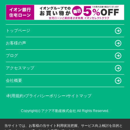
トップページ
お客様の声
ブログ
アクセスマップ
会社概要
利用規約
プライバシーポリシー
サイトマップ
Copyright(c) アクア不動産株式会社 All Rights Reserved.
当サイトでは、お客様の当サイト利用状況把握、サービス向上検討を目的と