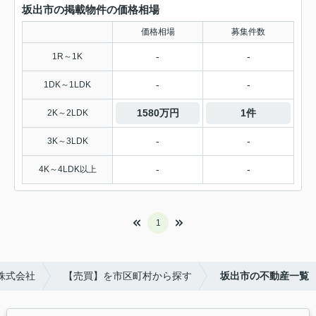
坂出市の掲載物件の価格相場
価格相場
募集件数
-
-
1R～1K
-
-
1DK～1LDK
1580万円
1件
2K～2LDK
-
-
3K～3LDK
-
-
4K～4LDK以上
1
株式会社
【売買】を市区町村から探す
坂出市の不動産一覧