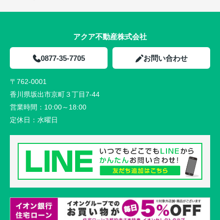
アクア不動産株式会社
0877-35-7705
お問い合わせ
〒762-0001
香川県坂出市京町３丁目7-44
営業時間：
10:00～18:00
定休日：
水曜日