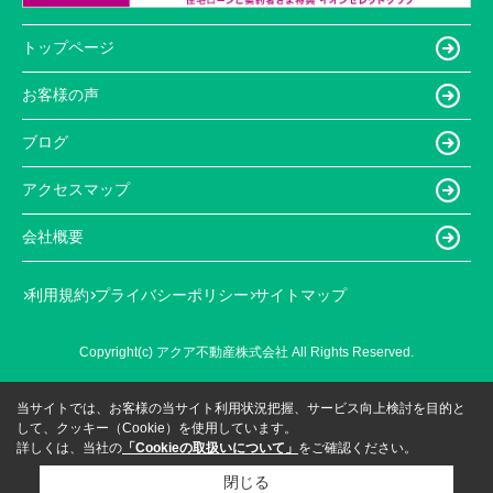
トップページ
お客様の声
ブログ
アクセスマップ
会社概要
利用規約
プライバシーポリシー
サイトマップ
Copyright(c) アクア不動産株式会社 All Rights Reserved.
当サイトでは、お客様の当サイト利用状況把握、サービス向上検討を目的と
して、クッキー（Cookie）を使用しています。
詳しくは、当社の
「Cookieの取扱いについて」
をご確認ください。
閉じる