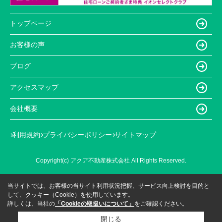
トップページ
お客様の声
ブログ
アクセスマップ
会社概要
利用規約
プライバシーポリシー
サイトマップ
Copyright(c) アクア不動産株式会社 All Rights Reserved.
当サイトでは、お客様の当サイト利用状況把握、サービス向上検討を目的と
して、クッキー（Cookie）を使用しています。
詳しくは、当社の
「Cookieの取扱いについて」
をご確認ください。
閉じる