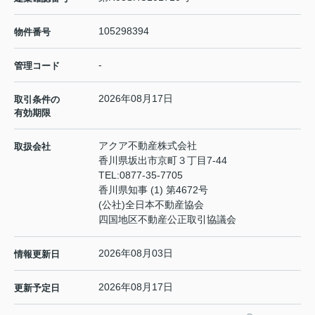
105298394
物件番号
-
管理コード
2026年08月17日
取引条件の
有効期限
アクア不動産株式会社
取扱会社
香川県坂出市京町３丁目7-44
TEL:
0877-35-7705
香川県知事 (1) 第4672号
(公社)全日本不動産協会
四国地区不動産公正取引協議会
2026年08月03日
情報更新日
2026年08月17日
更新予定日