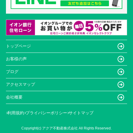
トップページ
お客様の声
ブログ
アクセスマップ
会社概要
利用規約
プライバシーポリシー
サイトマップ
Copyright(c) アクア不動産株式会社 All Rights Reserved.