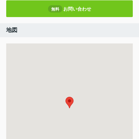
お問い合わせ
無料
地図