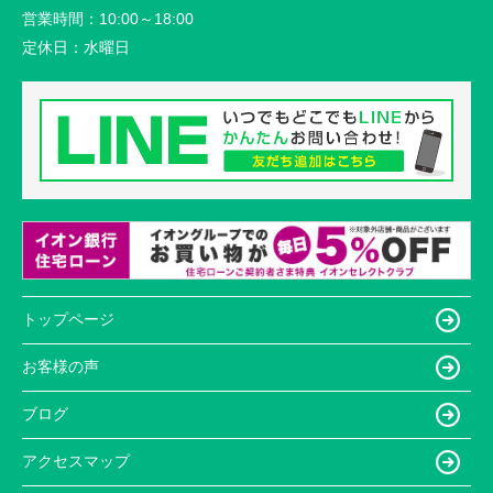
営業時間：
10:00～18:00
定休日：
水曜日
トップページ
お客様の声
ブログ
アクセスマップ