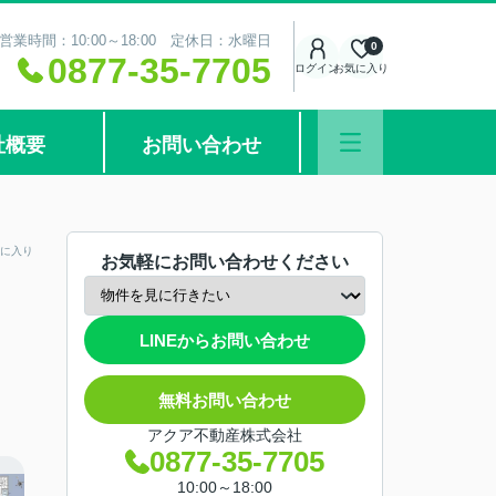
営業時間：10:00～18:00 定休日：水曜日
0
0877-35-7705
ログイン
お気に入り
社概要
お問い合わせ
に入り
お気軽にお問い合わせください
LINEからお問い合わせ
無料お問い合わせ
アクア不動産株式会社
0877-35-7705
10:00～18:00