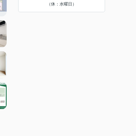
（休：水曜日）