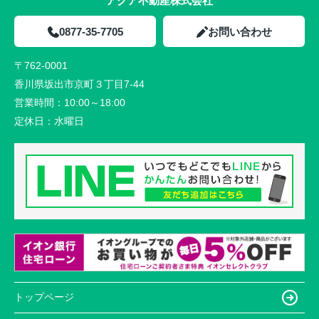
アクア不動産株式会社
0877-35-7705
お問い合わせ
〒762-0001
香川県坂出市京町３丁目7-44
営業時間：
10:00～18:00
定休日：
水曜日
トップページ