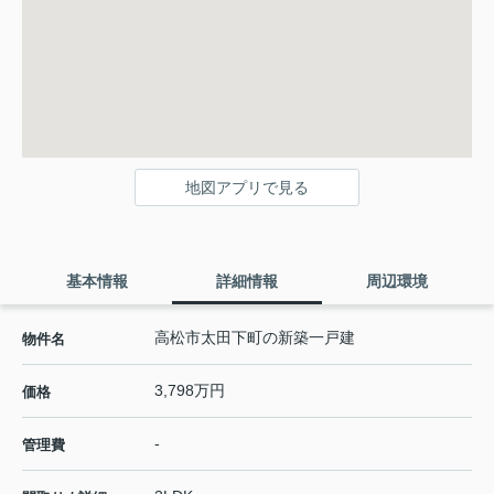
地図アプリで見る
基本情報
詳細情報
周辺環境
高松市太田下町の新築一戸建
物件名
3,798万円
価格
-
管理費