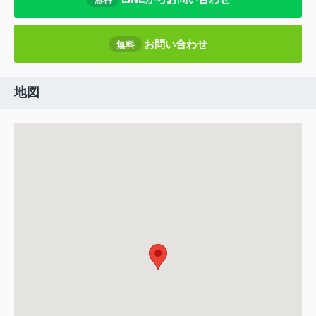
お問い合わせ
無料
地図