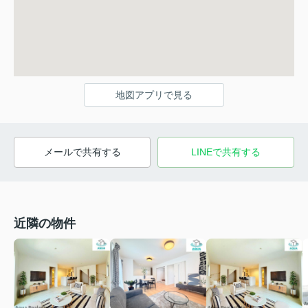
地図アプリで見る
メールで共有する
LINEで共有する
近隣の物件