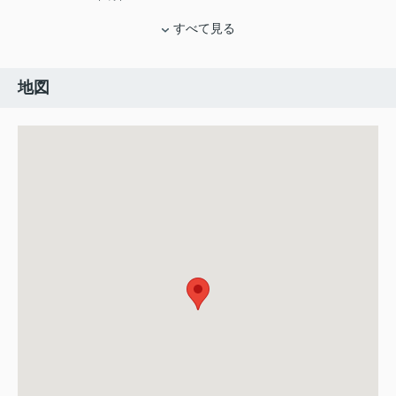
すべて見る
地図