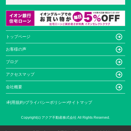
トップページ
お客様の声
ブログ
アクセスマップ
会社概要
利用規約
プライバシーポリシー
サイトマップ
Copyright(c) アクア不動産株式会社 All Rights Reserved.