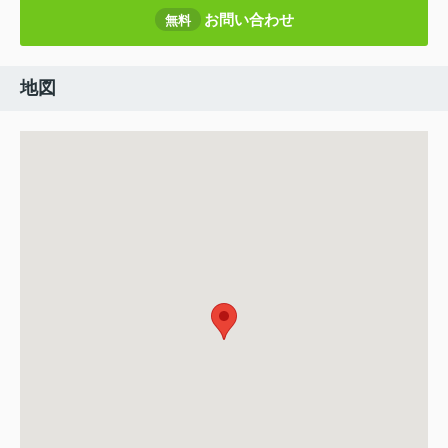
お問い合わせ
無料
地図