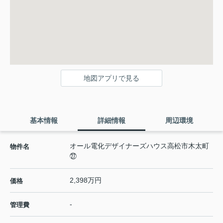
地図アプリで見る
基本情報
詳細情報
周辺環境
オール電化デザイナーズハウス高松市木太町
物件名
㉗
2,398万円
価格
-
管理費