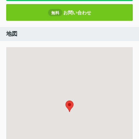
お問い合わせ
無料
地図