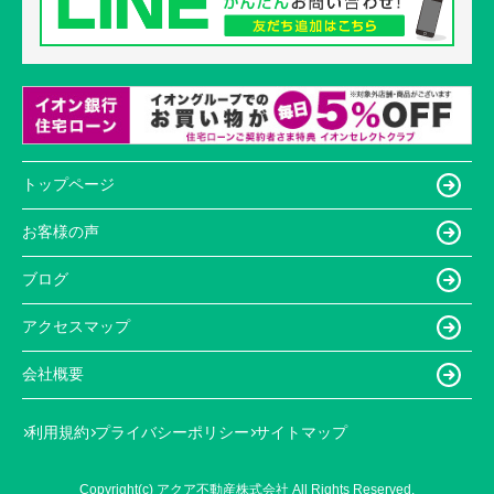
トップページ
お客様の声
ブログ
アクセスマップ
会社概要
利用規約
プライバシーポリシー
サイトマップ
Copyright(c) アクア不動産株式会社 All Rights Reserved.