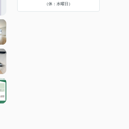
（休：水曜日）