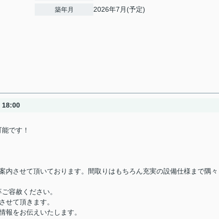
2026年7月(予定)
築年月
18:00
可能です！
！
ご案内させて頂いております。間取りはもちろん充実の設備仕様まで隅々
卒ご容赦ください。
させて頂きます。
情報をお伝えいたします。