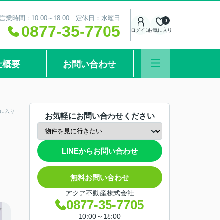
営業時間：10:00～18:00 定休日：水曜日
0
0877-35-7705
ログイン
お気に入り
社概要
お問い合わせ
に入り
お気軽にお問い合わせください
LINEからお問い合わせ
無料お問い合わせ
アクア不動産株式会社
0877-35-7705
10:00～18:00