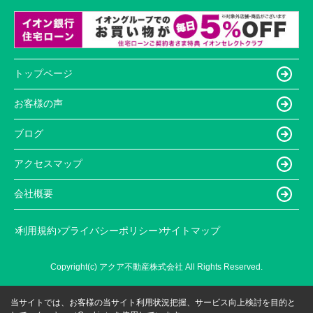
トップページ
お客様の声
ブログ
アクセスマップ
会社概要
利用規約
プライバシーポリシー
サイトマップ
Copyright(c) アクア不動産株式会社 All Rights Reserved.
当サイトでは、お客様の当サイト利用状況把握、サービス向上検討を目的と