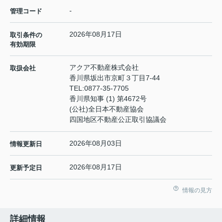
-
管理コード
2026年08月17日
取引条件の
有効期限
アクア不動産株式会社
取扱会社
香川県坂出市京町３丁目7-44
TEL:
0877-35-7705
香川県知事 (1) 第4672号
(公社)全日本不動産協会
四国地区不動産公正取引協議会
2026年08月03日
情報更新日
2026年08月17日
更新予定日
情報の見方
詳細情報