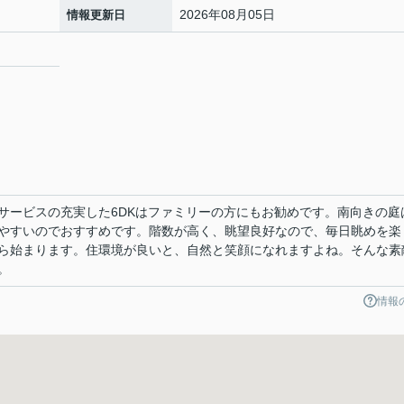
2026年08月05日
情報更新日
サービスの充実した6DKはファミリーの方にもお勧めです。南向きの庭
やすいのでおすすめです。階数が高く、眺望良好なので、毎日眺めを楽
ら始まります。住環境が良いと、自然と笑顔になれますよね。そんな素
。
情報