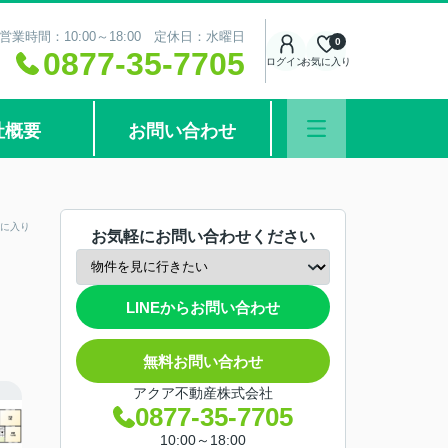
営業時間：10:00～18:00 定休日：水曜日
0
0877-35-7705
ログイン
お気に入り
社概要
お問い合わせ
に入り
お気軽にお問い合わせください
LINEからお問い合わせ
無料お問い合わせ
アクア不動産株式会社
0877-35-7705
10:00～18:00