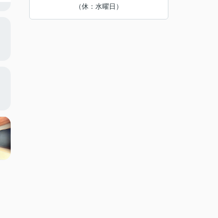
（休：水曜日）