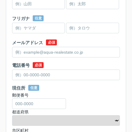
フリガナ
任意
メールアドレス
必須
電話番号
必須
現住所
任意
郵便番号
都道府県
市区町村