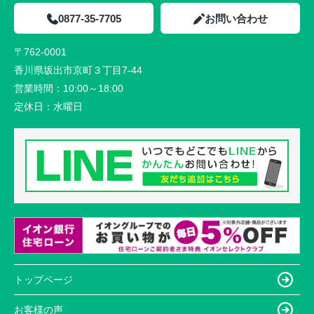
0877-35-7705
お問い合わせ
〒762-0001
香川県坂出市京町３丁目7-44
営業時間：
10:00～18:00
定休日：
水曜日
トップページ
お客様の声