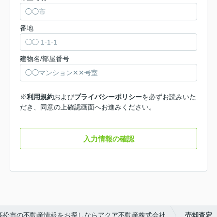
番地
建物名/部屋番号
※
利用規約
および
プライバシーポリシー
を必ずお読みいた
だき、同意の上確認画面へお進みください。
入力情報の確認
高松市の不動産情報をお探しならアクア不動産株式会社
売却査定