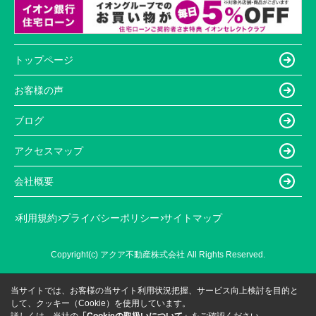
トップページ
お客様の声
ブログ
アクセスマップ
会社概要
利用規約
プライバシーポリシー
サイトマップ
Copyright(c) アクア不動産株式会社 All Rights Reserved.
当サイトでは、お客様の当サイト利用状況把握、サービス向上検討を目的と
して、クッキー（Cookie）を使用しています。