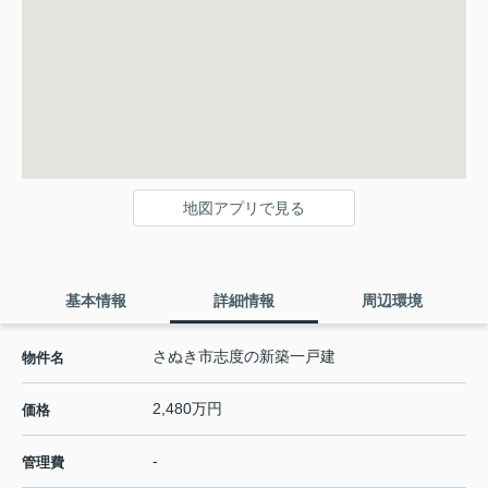
地図アプリで見る
基本情報
詳細情報
周辺環境
さぬき市志度の新築一戸建
物件名
2,480万円
価格
-
管理費