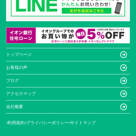
トップページ
お客様の声
ブログ
アクセスマップ
会社概要
利用規約
プライバシーポリシー
サイトマップ