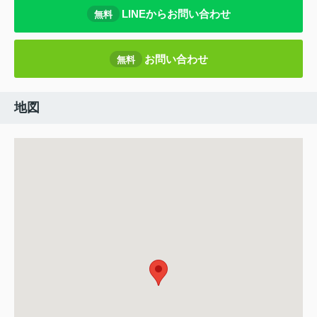
LINEからお問い合わせ
無料
お問い合わせ
無料
地図