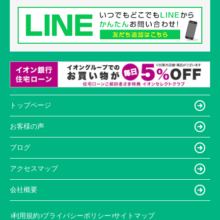
トップページ
お客様の声
ブログ
アクセスマップ
会社概要
利用規約
プライバシーポリシー
サイトマップ