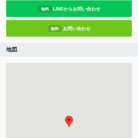
LINEからお問い合わせ
無料
お問い合わせ
無料
地図