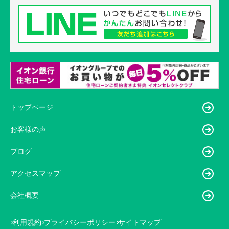
トップページ
お客様の声
ブログ
アクセスマップ
会社概要
利用規約
プライバシーポリシー
サイトマップ