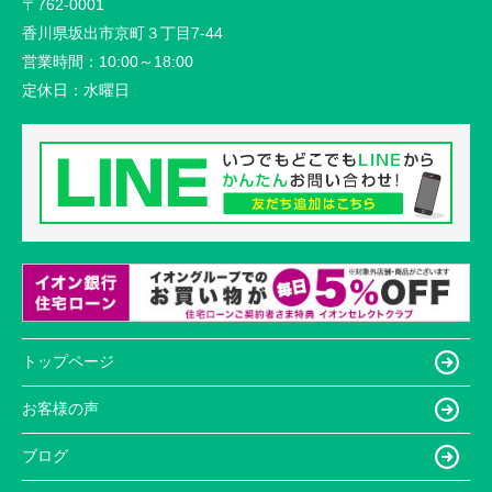
〒762-0001
香川県坂出市京町３丁目7-44
営業時間：
10:00～18:00
定休日：
水曜日
トップページ
お客様の声
ブログ