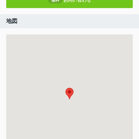
無料
地図