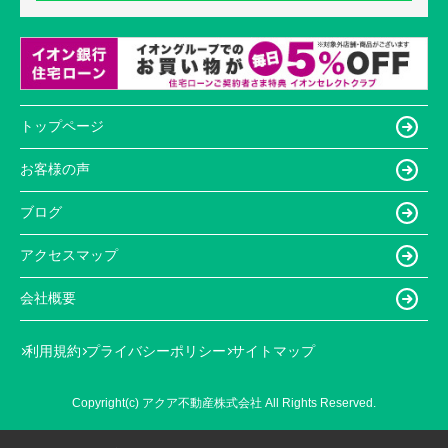
トップページ
お客様の声
ブログ
アクセスマップ
会社概要
利用規約
プライバシーポリシー
サイトマップ
Copyright(c) アクア不動産株式会社 All Rights Reserved.