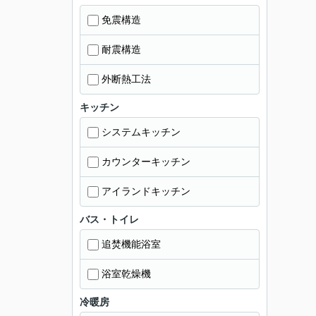
免震構造
耐震構造
外断熱工法
キッチン
システムキッチン
カウンターキッチン
アイランドキッチン
バス・トイレ
追焚機能浴室
浴室乾燥機
冷暖房