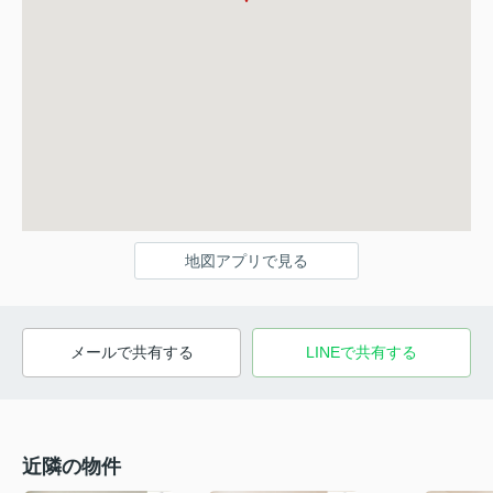
地図アプリで見る
メールで共有する
LINEで共有する
近隣の物件