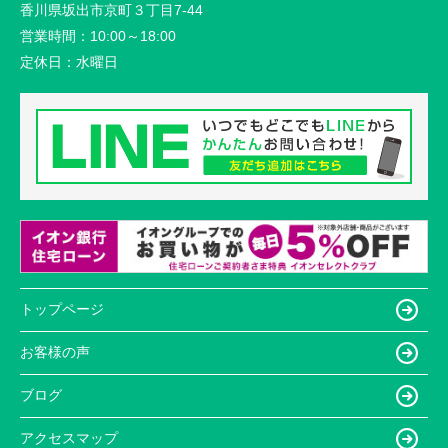
香川県坂出市京町３丁目7-44
営業時間：
10:00～18:00
定休日：
水曜日
トップページ
お客様の声
ブログ
アクセスマップ