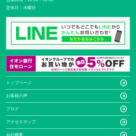
定休日：
水曜日
トップページ
お客様の声
ブログ
アクセスマップ
会社概要