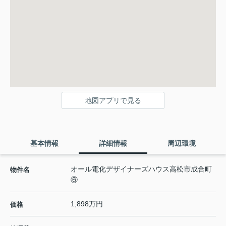
地図アプリで見る
基本情報
詳細情報
周辺環境
オール電化デザイナーズハウス高松市成合町
物件名
⑥
1,898万円
価格