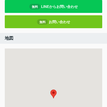
LINEからお問い合わせ
無料
お問い合わせ
無料
地図