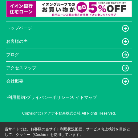
トップページ
お客様の声
ブログ
アクセスマップ
会社概要
利用規約
プライバシーポリシー
サイトマップ
Copyright(c) アクア不動産株式会社 All Rights Reserved.
当サイトでは、お客様の当サイト利用状況把握、サービス向上検討を目的と
して、クッキー（Cookie）を使用しています。