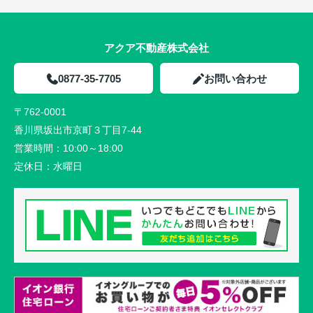
アクア不動産株式会社
0877-35-7705
お問い合わせ
〒762-0001
香川県坂出市京町３丁目7-44
営業時間：
10:00～18:00
定休日：
水曜日