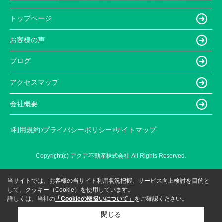
トップページ
お客様の声
ブログ
アクセスマップ
会社概要
利用規約
プライバシーポリシー
サイトマップ
Copyright(c) アクア不動産株式会社 All Rights Reserved.
当サイトでは、お客様の当サイト利用状況把握、サービス向上検討を目的と
して、クッキー（Cookie）を使用しています。
詳しくは、当社の
「Cookieの取扱いについて」
をご確認ください。
閉じる