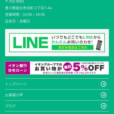
〒762-0001
香川県坂出市京町３丁目7-44
営業時間：
10:00～18:00
定休日：
水曜日
トップページ
お客様の声
ブログ