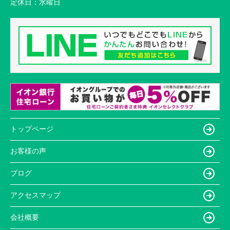
定休日：
水曜日
トップページ
お客様の声
ブログ
アクセスマップ
会社概要