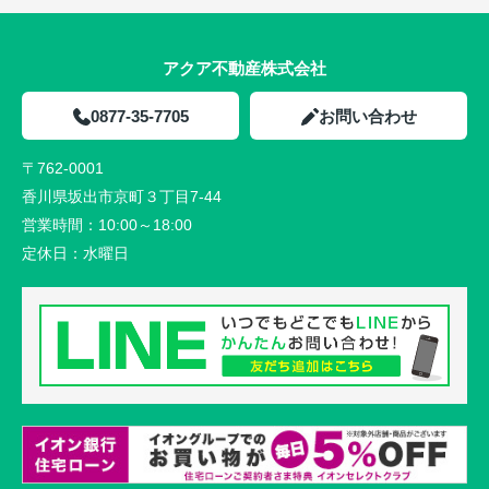
アクア不動産株式会社
0877-35-7705
お問い合わせ
〒762-0001
香川県坂出市京町３丁目7-44
営業時間：
10:00～18:00
定休日：
水曜日