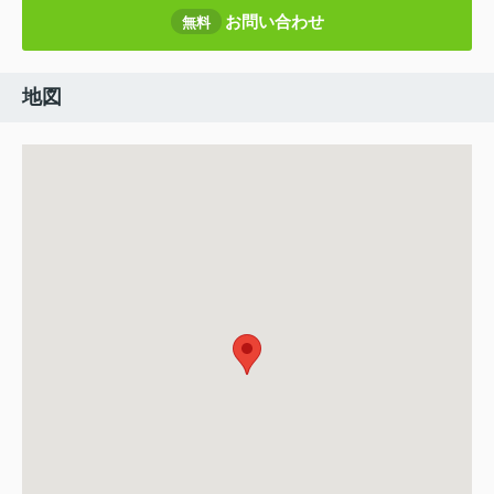
お問い合わせ
無料
地図