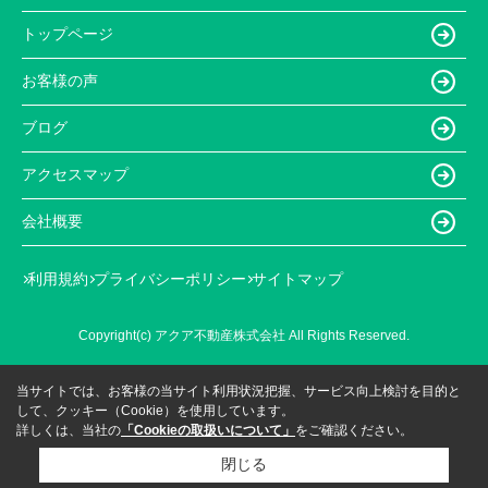
トップページ
お客様の声
ブログ
アクセスマップ
会社概要
利用規約
プライバシーポリシー
サイトマップ
Copyright(c) アクア不動産株式会社 All Rights Reserved.
当サイトでは、お客様の当サイト利用状況把握、サービス向上検討を目的と
して、クッキー（Cookie）を使用しています。
詳しくは、当社の
「Cookieの取扱いについて」
をご確認ください。
閉じる