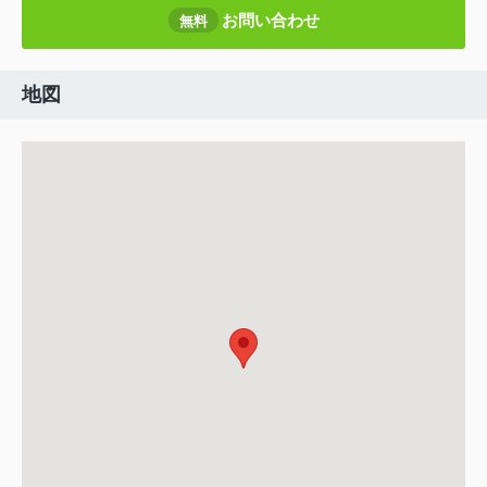
お問い合わせ
無料
地図