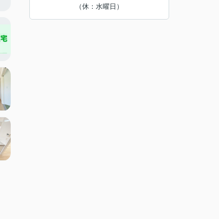
（休：水曜日）