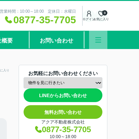
営業時間：10:00～18:00 定休日：水曜日
0
0877-35-7705
ログイン
お気に入り
社概要
お問い合わせ
に入り
お気軽にお問い合わせください
LINEからお問い合わせ
無料お問い合わせ
アクア不動産株式会社
0877-35-7705
10:00～18:00