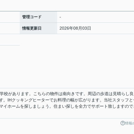
-
管理コード
2026年08月03日
情報更新日
小学校があります。こちらの物件は南向きです。周辺の歩道は見晴らし良
す。IHクッキングヒーターでお料理の幅が広がります。当社スタッフと
マイホームを探しましょう。住まい探しを全力でサポート致しますので
情報