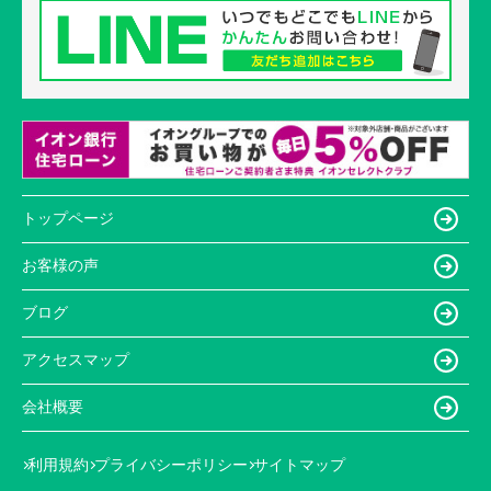
トップページ
お客様の声
ブログ
アクセスマップ
会社概要
利用規約
プライバシーポリシー
サイトマップ