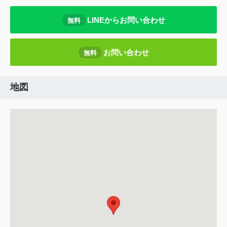
LINEからお問い合わせ
無料
お問い合わせ
無料
地図