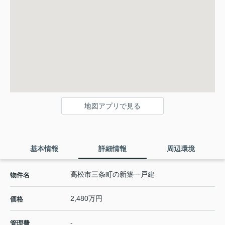
地図アプリで見る
基本情報
詳細情報
周辺環境
高松市三条町の新築一戸建
物件名
2,480万円
価格
-
管理費