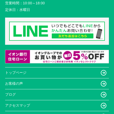
営業時間：
10:00～18:00
定休日：
水曜日
トップページ
お客様の声
ブログ
アクセスマップ