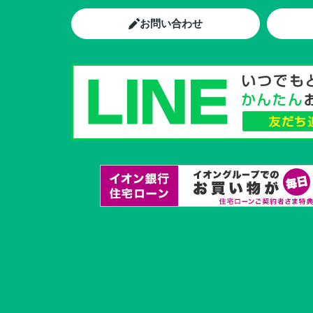
お問い合わせ