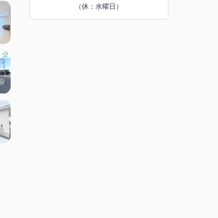
（休：水曜日）