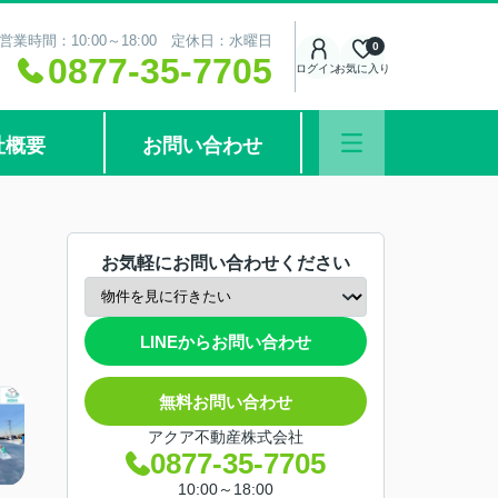
営業時間：10:00～18:00 定休日：水曜日
0
0877-35-7705
ログイン
お気に入り
社概要
お問い合わせ
お気軽にお問い合わせください
LINEからお問い合わせ
無料お問い合わせ
アクア不動産株式会社
0877-35-7705
10:00～18:00