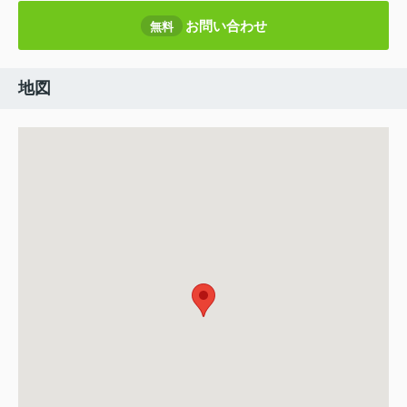
お問い合わせ
無料
地図