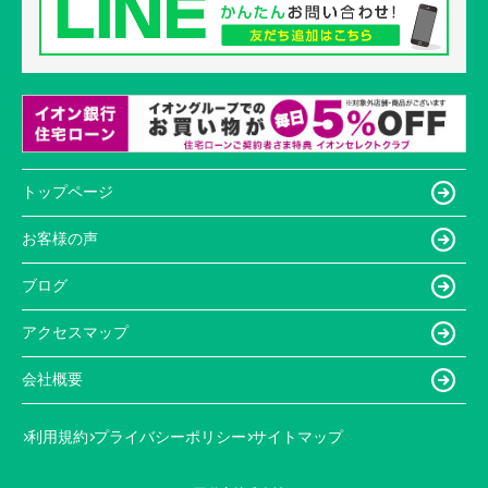
トップページ
お客様の声
ブログ
アクセスマップ
会社概要
利用規約
プライバシーポリシー
サイトマップ