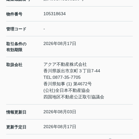
105318634
物件番号
-
管理コード
2026年08月17日
取引条件の
有効期限
アクア不動産株式会社
取扱会社
香川県坂出市京町３丁目7-44
TEL:
0877-35-7705
香川県知事 (1) 第4672号
(公社)全日本不動産協会
四国地区不動産公正取引協議会
2026年08月03日
情報更新日
2026年08月17日
更新予定日