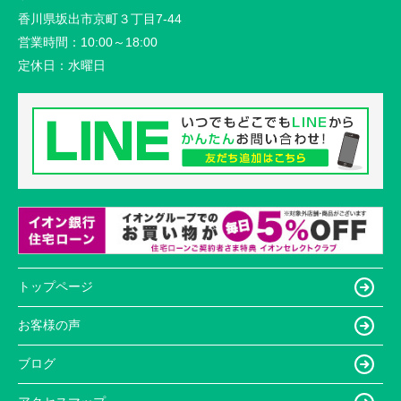
香川県坂出市京町３丁目7-44
営業時間：
10:00～18:00
定休日：
水曜日
トップページ
お客様の声
ブログ