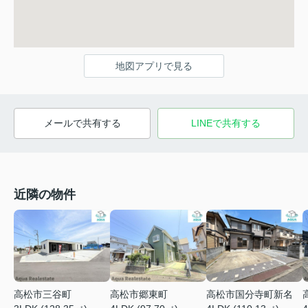
地図アプリで見る
メールで共有する
LINEで共有する
近隣の物件
高松市三谷町
高松市郷東町
高松市国分寺町新名