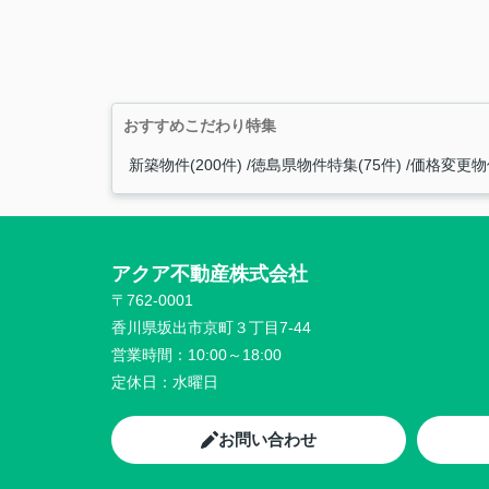
おすすめこだわり特集
新築物件(200件)
徳島県物件特集(75件)
価格変更物件
アクア不動産株式会社
〒762-0001
香川県坂出市京町３丁目7-44
営業時間：
10:00～18:00
定休日：
水曜日
お問い合わせ