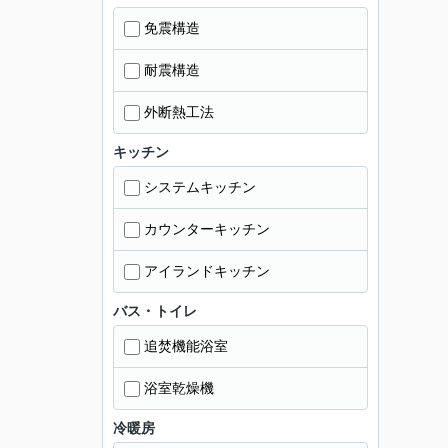
免震構造
耐震構造
外断熱工法
キッチン
システムキッチン
カウンターキッチン
アイランドキッチン
バス・トイレ
追焚機能浴室
浴室乾燥機
冷暖房