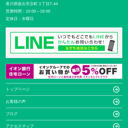
香川県坂出市京町３丁目7-44
営業時間：
10:00～18:00
定休日：
水曜日
トップページ
お客様の声
ブログ
アクセスマップ