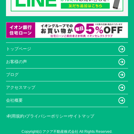
トップページ
お客様の声
ブログ
アクセスマップ
会社概要
利用規約
プライバシーポリシー
サイトマップ
Copyright(c) アクア不動産株式会社 All Rights Reserved.