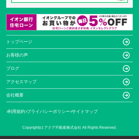
トップページ
お客様の声
ブログ
アクセスマップ
会社概要
利用規約
プライバシーポリシー
サイトマップ
Copyright(c) アクア不動産株式会社 All Rights Reserved.