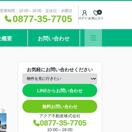
営業時間：10:00～18:00 定休日：水曜日
0
0877-35-7705
ログイン
お気に入り
社概要
お問い合わせ
お気軽にお問い合わせください
LINEからお問い合わせ
無料お問い合わせ
アクア不動産株式会社
0877-35-7705
10:00～18:00