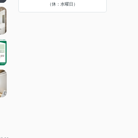
（休：水曜日）