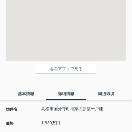
地図アプリで見る
基本情報
詳細情報
周辺環境
高松市国分寺町福家の新築一戸建
物件名
1,830万円
価格