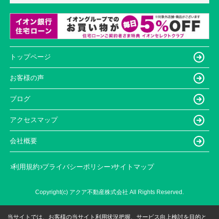
トップページ
お客様の声
ブログ
アクセスマップ
会社概要
利用規約
プライバシーポリシー
サイトマップ
Copyright(c) アクア不動産株式会社 All Rights Reserved.
当サイトでは、お客様の当サイト利用状況把握、サービス向上検討を目的と