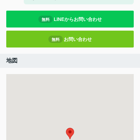
LINEからお問い合わせ
無料
お問い合わせ
無料
地図