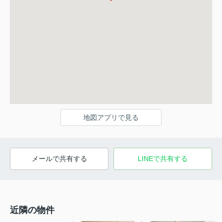
地図アプリで見る
メールで共有する
LINEで共有する
近隣の物件