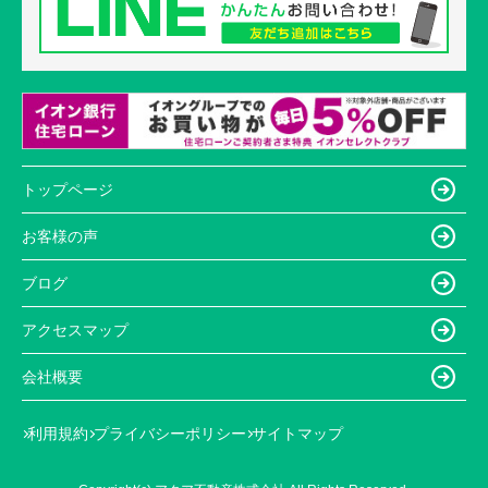
トップページ
お客様の声
ブログ
アクセスマップ
会社概要
利用規約
プライバシーポリシー
サイトマップ