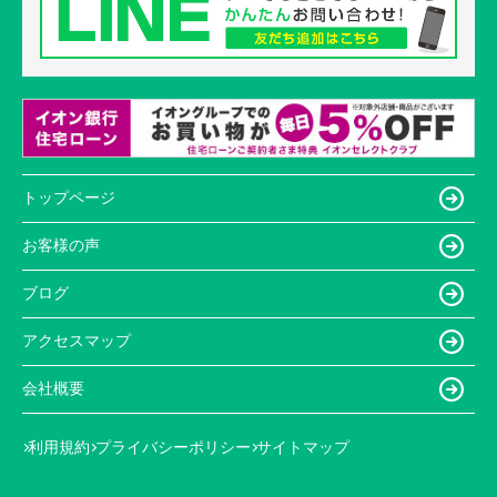
トップページ
お客様の声
ブログ
アクセスマップ
会社概要
利用規約
プライバシーポリシー
サイトマップ