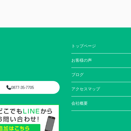
トップページ
お客様の声
ブログ
0877-35-7705
アクセスマップ
会社概要