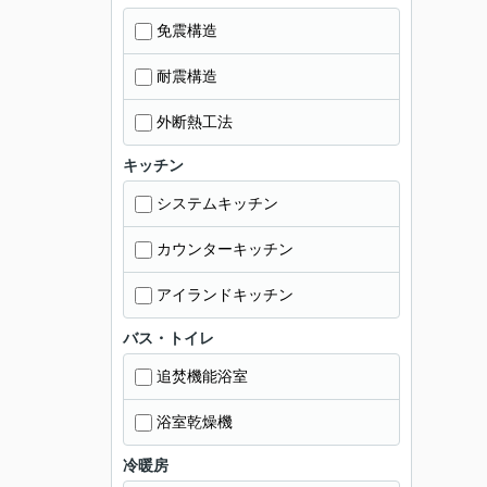
免震構造
耐震構造
外断熱工法
キッチン
システムキッチン
カウンターキッチン
アイランドキッチン
バス・トイレ
追焚機能浴室
浴室乾燥機
冷暖房