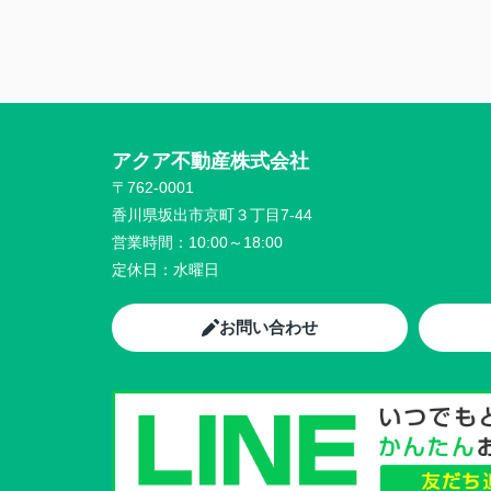
アクア不動産株式会社
〒762-0001
香川県坂出市京町３丁目7-44
営業時間：
10:00～18:00
定休日：
水曜日
お問い合わせ