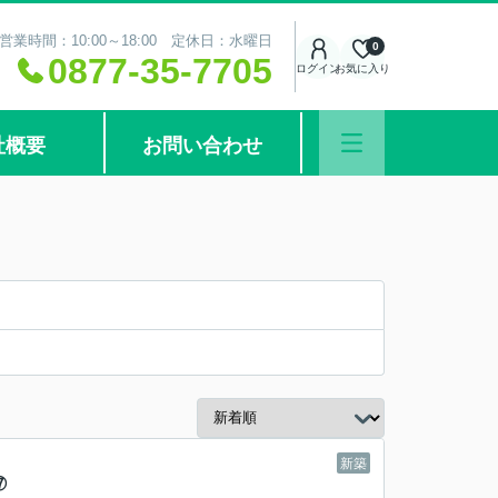
営業時間：10:00～18:00 定休日：水曜日
0
0877-35-7705
ログイン
お気に入り
社概要
お問い合わせ
新築
⑰