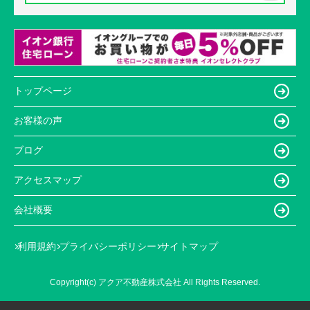
トップページ
お客様の声
ブログ
アクセスマップ
会社概要
利用規約
プライバシーポリシー
サイトマップ
Copyright(c) アクア不動産株式会社 All Rights Reserved.