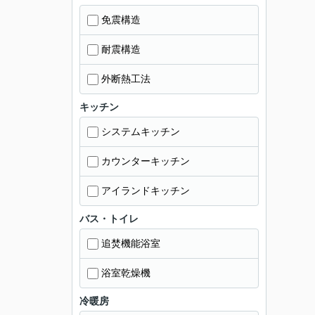
免震構造
耐震構造
外断熱工法
キッチン
システムキッチン
カウンターキッチン
アイランドキッチン
バス・トイレ
追焚機能浴室
浴室乾燥機
冷暖房