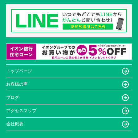
トップページ
お客様の声
ブログ
アクセスマップ
会社概要